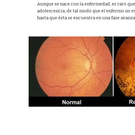
Aunque se nace con la enfermedad, es raro que 
adolescencia, de tal modo que el enfermo no e
hasta que ésta se encuentra en una fase avanza