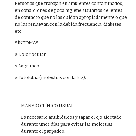
Personas que trabajan en ambientes contaminados,
en condiciones de poca higiene, usuarios de lentes
de contacto que no las cuidan apropiadamente o que
no las renuevan con la debida frecuencia, diabetes
etc.
SÍNTOMAS
๏ Dolor ocular.
๏ Lagrimeo.
๏ Fotofobia (molestias con la luz).
MANEJO CLÍNICO USUAL
Es necesario antibióticos y tapar el ojo afectado
durante unos días para evitar las molestias
durante el parpadeo.