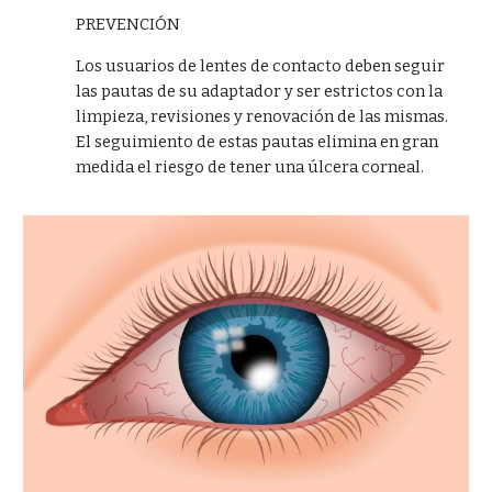
PREVENCIÓN
Los usuarios de lentes de contacto deben seguir
las pautas de su adaptador y ser estrictos con la
limpieza, revisiones y renovación de las mismas.
El seguimiento de estas pautas elimina en gran
medida el riesgo de tener una úlcera corneal.