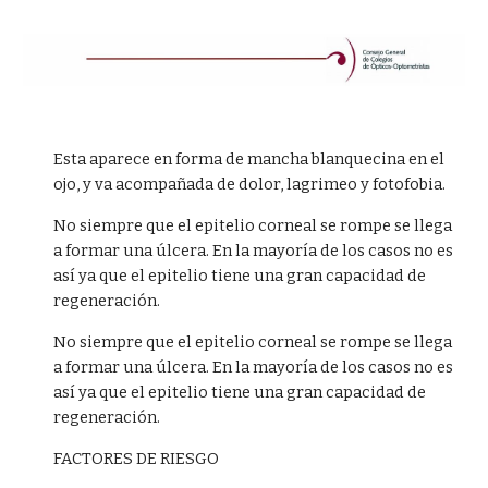
Esta aparece en forma de mancha blanquecina en el
ojo, y va acompañada de dolor, lagrimeo y fotofobia.
No siempre que el epitelio corneal se rompe se llega
a formar una úlcera. En la mayoría de los casos no es
así ya que el epitelio tiene una gran capacidad de
regeneración.
No siempre que el epitelio corneal se rompe se llega
a formar una úlcera. En la mayoría de los casos no es
así ya que el epitelio tiene una gran capacidad de
regeneración.
FACTORES DE RIESGO