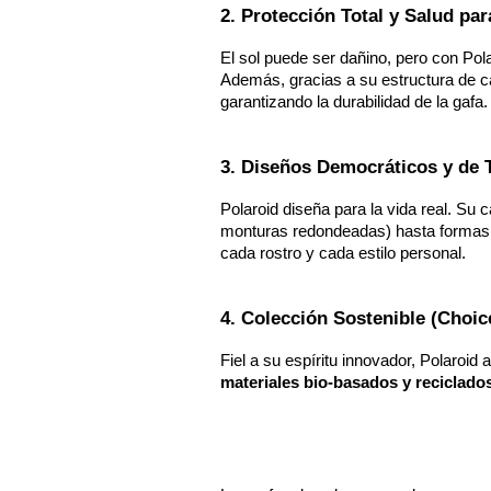
2. Protección Total y Salud par
El sol puede ser dañino, pero con Pola
Además, gracias a su estructura de ca
garantizando la durabilidad de la gafa.
3. Diseños Democráticos y de 
Polaroid diseña para la vida real. Su
monturas redondeadas) hasta formas g
cada rostro y cada estilo personal.
4. Colección Sostenible (Choic
Fiel a su espíritu innovador, Polaroid
materiales bio-basados y reciclado