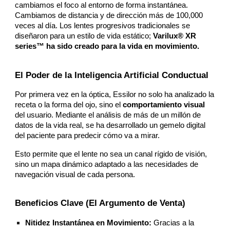
cambiamos el foco al entorno de forma instantánea.
Cambiamos de distancia y de dirección más de 100,000
veces al día. Los lentes progresivos tradicionales se
diseñaron para un estilo de vida estático;
Varilux® XR
series™ ha sido creado para la vida en movimiento.
El Poder de la Inteligencia Artificial Conductual
Por primera vez en la óptica, Essilor no solo ha analizado la
receta o la forma del ojo, sino el
comportamiento visual
del usuario. Mediante el análisis de más de un millón de
datos de la vida real, se ha desarrollado un gemelo digital
del paciente para predecir cómo va a mirar.
Esto permite que el lente no sea un canal rígido de visión,
sino un mapa dinámico adaptado a las necesidades de
navegación visual de cada persona.
Beneficios Clave (El Argumento de Venta)
Nitidez Instantánea en Movimiento:
Gracias a la